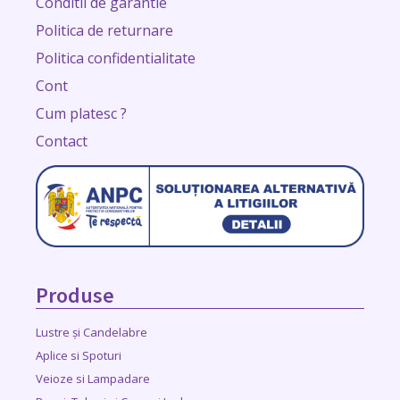
Conditii de garantie
Politica de returnare
Politica confidentialitate
Cont
Cum platesc ?
Contact
Produse
Lustre și Candelabre
Aplice si Spoturi
Veioze si Lampadare