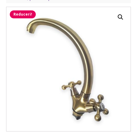
Reduceri!