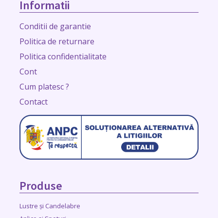
Informatii
Conditii de garantie
Politica de returnare
Politica confidentialitate
Cont
Cum platesc ?
Contact
Produse
Lustre și Candelabre