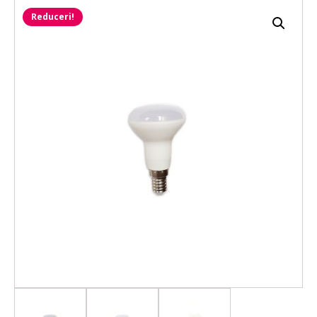
Reduceri!